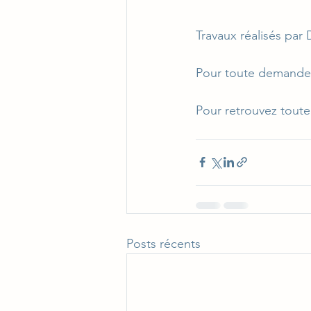
Travaux réalisés par
Pour toute demande 
Pour retrouvez toute
Posts récents