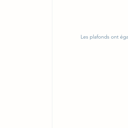
Les plafonds ont éga