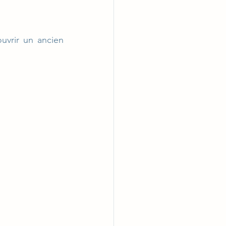
vrir un ancien 