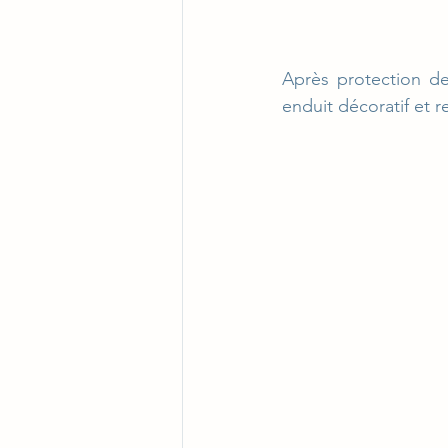
Après protection de
enduit décoratif et r