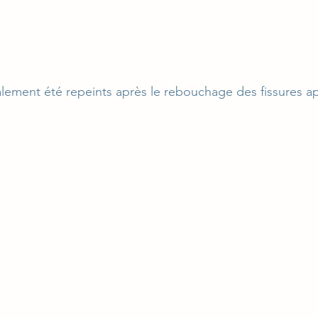
lement été repeints après le rebouchage des fissures a