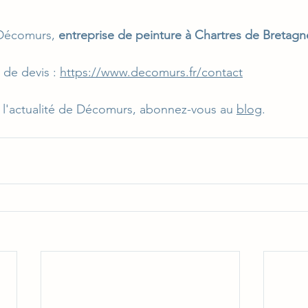
 Décomurs, 
entreprise de peinture à Chartres de Bretagn
de devis : 
https://www.decomurs.fr/contact
 l'actualité de Décomurs, abonnez-vous au 
blog
.