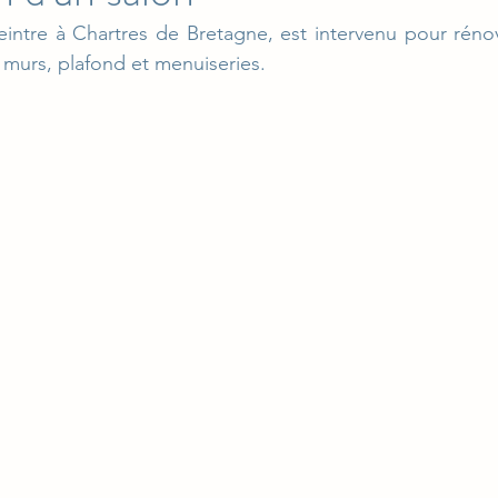
intre à Chartres de Bretagne, est intervenu pour rénov
 murs, plafond et menuiseries.