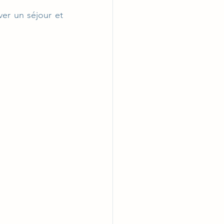
er un séjour et 