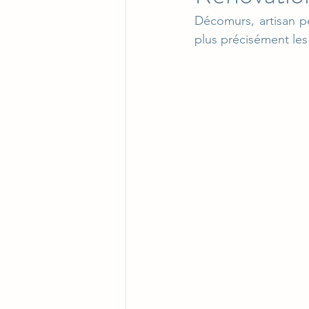
Décomurs, artisan pe
plus précisément les