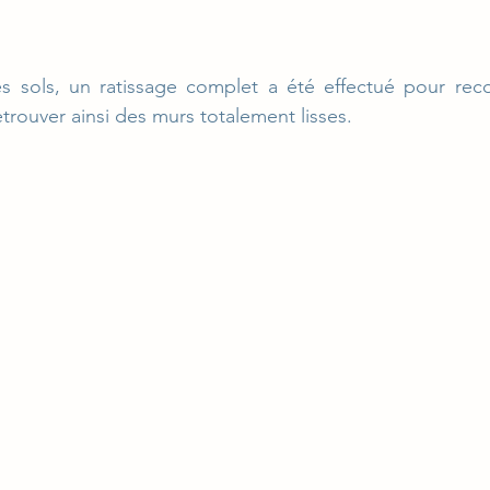
s sols, un ratissage complet a été effectué pour recou
etrouver ainsi des murs totalement lisses.